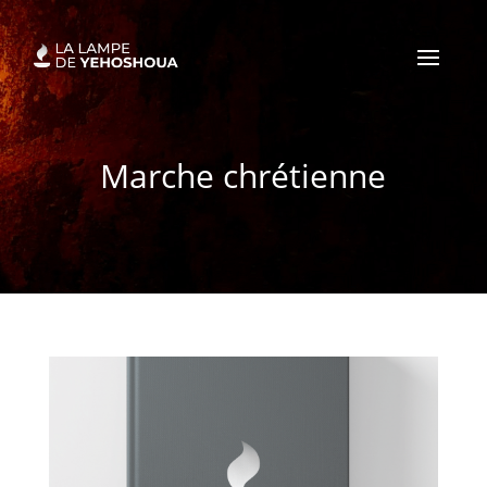
Marche chrétienne