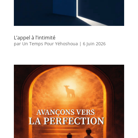
L’appel à l’intimité
par
Un Temps Pour Yéhoshoua
|
6 Juin 2026