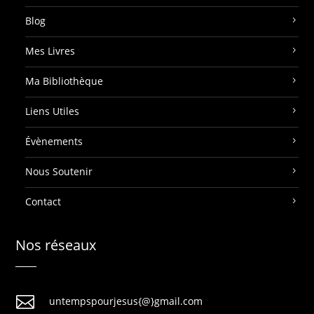
Blog
Mes Livres
Ma Bibliothèque
Liens Utiles
Évènements
Nous Soutenir
Contact
Nos réseaux

untempspourjesus{@}gmail.com