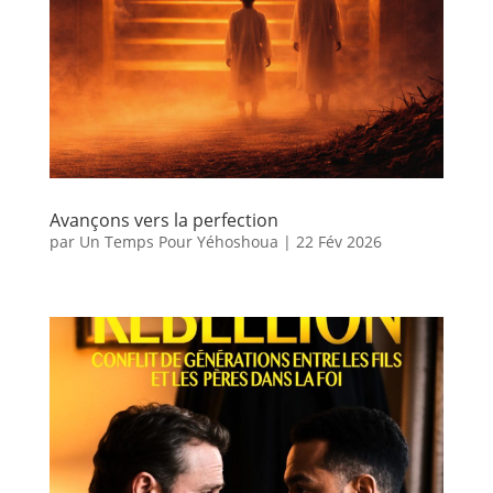
Avançons vers la perfection
par
Un Temps Pour Yéhoshoua
|
22 Fév 2026