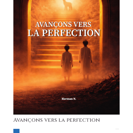
Avançons vers la perfection