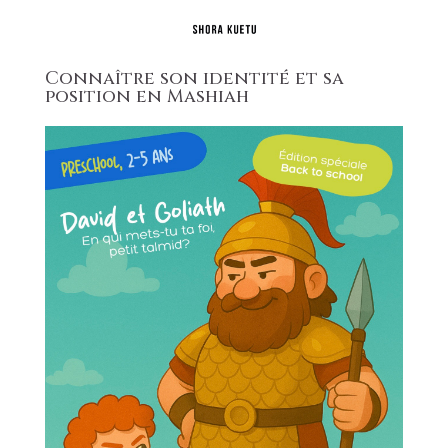
Connaître son identité et sa
position en Mashiah