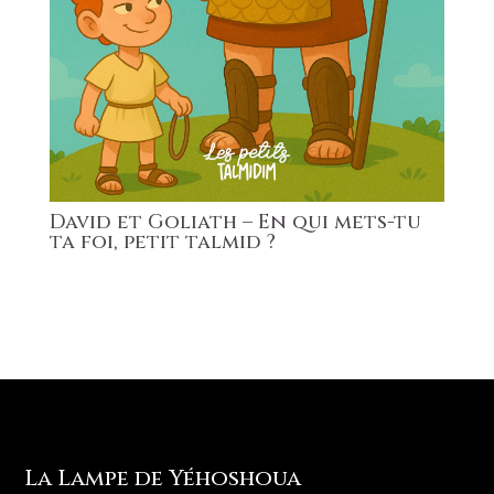
David et Goliath – En qui mets-tu
ta foi, petit talmid ?
La Lampe de Yéhoshoua