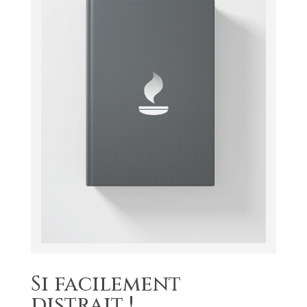
Si facilement
distrait !