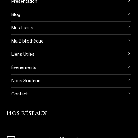
Présentation
Blog
Mes Livres
Ma Bibliothèque
Liens Utiles
Évènements
Nous Soutenir
Contact
Nos réseaux