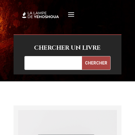
CHERCHER UN LIVRE