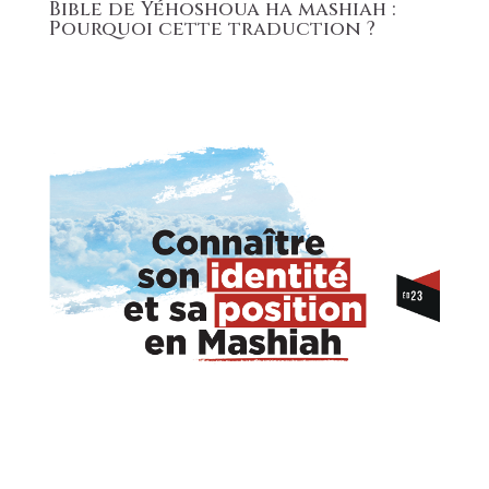
Bible de Yéhoshoua ha mashiah :
Pourquoi cette traduction ?