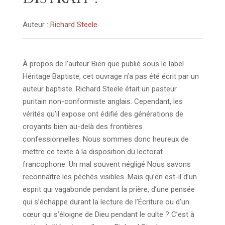
Auteur :
Richard Steele
À propos de l’auteur Bien que publié sous le label
Héritage Baptiste, cet ouvrage n’a pas été écrit par un
auteur baptiste. Richard Steele était un pasteur
puritain non-conformiste anglais. Cependant, les
vérités qu’il expose ont édifié des générations de
croyants bien au-delà des frontières
confessionnelles. Nous sommes donc heureux de
mettre ce texte à la disposition du lectorat
francophone. Un mal souvent négligé Nous savons
reconnaître les péchés visibles. Mais qu’en est-il d’un
esprit qui vagabonde pendant la prière, d’une pensée
qui s’échappe durant la lecture de l’Écriture ou d’un
cœur qui s’éloigne de Dieu pendant le culte ? C’est à