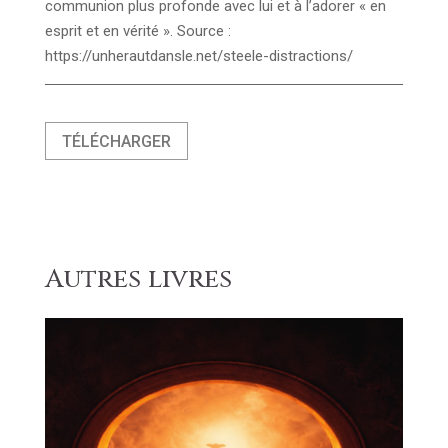
communion plus profonde avec lui et à l’adorer « en
esprit et en vérité ». Source :
https://unherautdansle.net/steele-distractions/
TÉLÉCHARGER
Autres livres