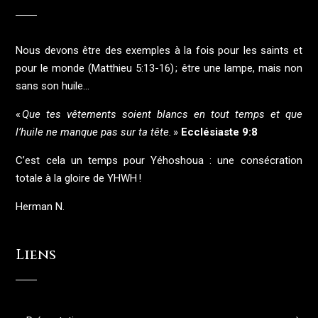
Nous devons être des exemples à la fois pour les saints et
pour le monde (Matthieu 5:13-16) ; être une lampe, mais non
sans son huile…
«
Que tes vêtements soient blancs en tout temps et que
l’huile ne manque pas sur ta tête.
»
Ecclésiaste 9:8
C’est cela un temps pour Yéhoshoua : une consécration
totale à la gloire de YHWH !
Herman N.
Liens