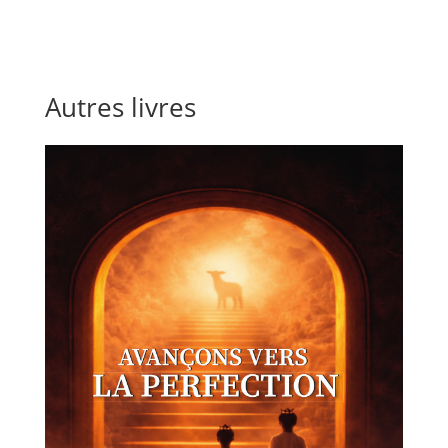
Autres livres