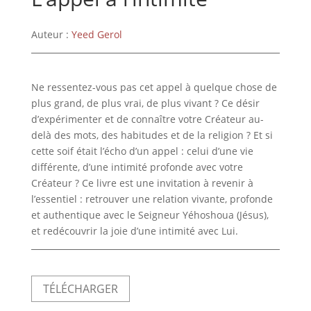
Auteur :
Yeed Gerol
Ne ressentez-vous pas cet appel à quelque chose de
plus grand, de plus vrai, de plus vivant ? Ce désir
d’expérimenter et de connaître votre Créateur au-
delà des mots, des habitudes et de la religion ? Et si
cette soif était l’écho d’un appel : celui d’une vie
différente, d’une intimité profonde avec votre
Créateur ? Ce livre est une invitation à revenir à
l’essentiel : retrouver une relation vivante, profonde
et authentique avec le Seigneur Yéhoshoua (Jésus),
et redécouvrir la joie d’une intimité avec Lui.
TÉLÉCHARGER