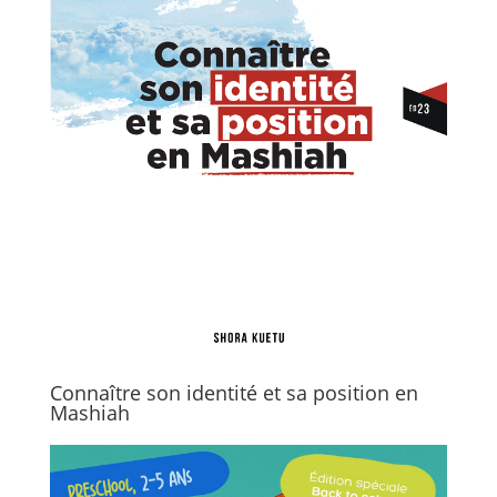
Connaître son identité et sa position en
Mashiah