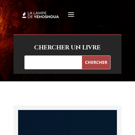
CHERCHER UN LIVRE