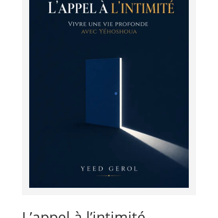
L’appel à l’intimité