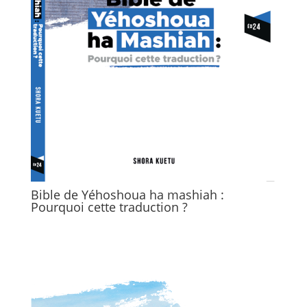
Bible de Yéhoshoua ha mashiah :
Pourquoi cette traduction ?