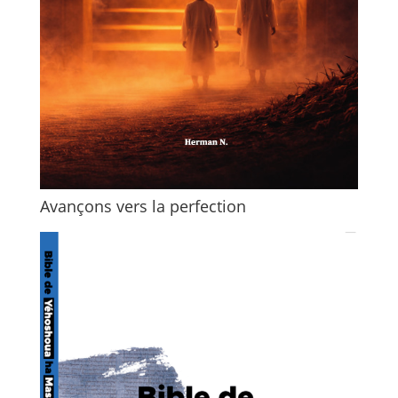
Avançons vers la perfection