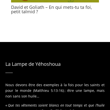
David et Goliath – En qui mets-tu ta foi,
petit talmid ?
La Lampe de Yéhoshoua
Nous devons être des exemples à la fois pour les saints et
pour le monde (Matthieu 5:13-16) ; être une lampe, mais
non sans son huile…
«
Que tes vêtements soient blancs en tout temps et que l’huile