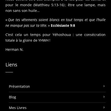
pour le monde (Matthieu 5:13-16) ; être une lampe, mais
non sans son huile…
«
Que tes vêtements soient blancs en tout temps et que l’huile
ne manque pas sur ta tête.
»
Ecclésiaste 9:8
C’est cela un temps pour Yéhoshoua : une consécration
totale à la gloire de YHWH !
Herman N.
Liens
Présentation
Blog
Mes Livres