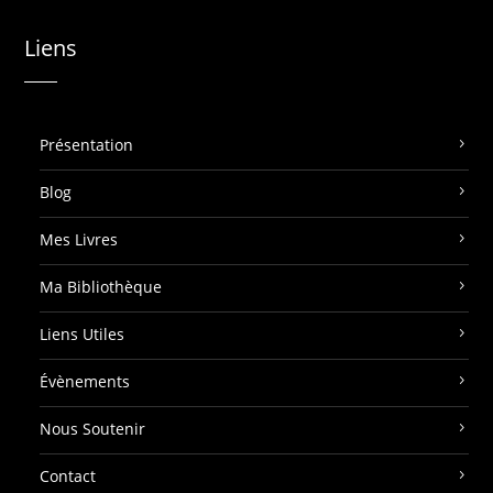
Liens
Présentation
Blog
Mes Livres
Ma Bibliothèque
Liens Utiles
Évènements
Nous Soutenir
Contact