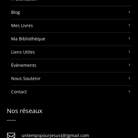
Blog
Mes Livres
Ma Bibliothèque
Liens Utiles
Évènements
Nous Soutenir
Contact
Nos réseaux

untempspourjesus{@}gmail.com