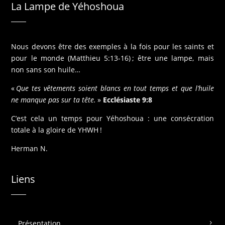
La Lampe de Yéhoshoua
Nous devons être des exemples à la fois pour les saints et
pour le monde (Matthieu 5:13-16) ; être une lampe, mais
non sans son huile…
«
Que tes vêtements soient blancs en tout temps et que l’huile
ne manque pas sur ta tête.
»
Ecclésiaste 9:8
C’est cela un temps pour Yéhoshoua : une consécration
totale à la gloire de YHWH !
Herman N.
Liens
Présentation