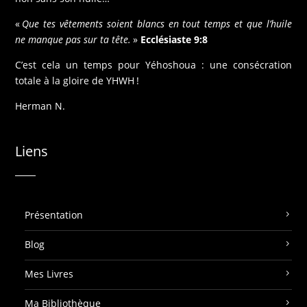
«
Que tes vêtements soient blancs en tout temps et que l’huile
ne manque pas sur ta tête.
»
Ecclésiaste 9:8
C’est cela un temps pour Yéhoshoua : une consécration
totale à la gloire de YHWH !
Herman N.
Liens
Présentation
Blog
Mes Livres
Ma Bibliothèque