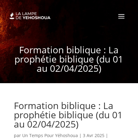
Formation biblique : La
prophétie biblique (du 01
au 02/04/2025)
Formation biblique : La
prophétie biblique (du 01
au 02/04/2025)
par
Un Temps Pour Yéhoshoua
|
3 Avr 2025
|