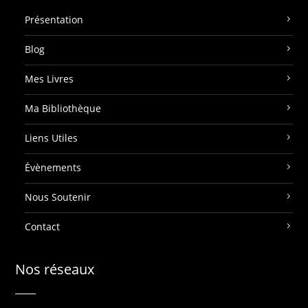
Présentation
Blog
Mes Livres
Ma Bibliothèque
Liens Utiles
Évènements
Nous Soutenir
Contact
Nos réseaux