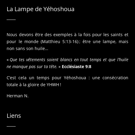
La Lampe de Yéhoshoua
Nous devons être des exemples à la fois pour les saints et
pour le monde (Matthieu 5:13-16) ; être une lampe, mais
non sans son huile…
«
Que tes vêtements soient blancs en tout temps et que l’huile
ne manque pas sur ta tête.
»
Ecclésiaste 9:8
C’est cela un temps pour Yéhoshoua : une consécration
totale à la gloire de YHWH !
Herman N.
Liens