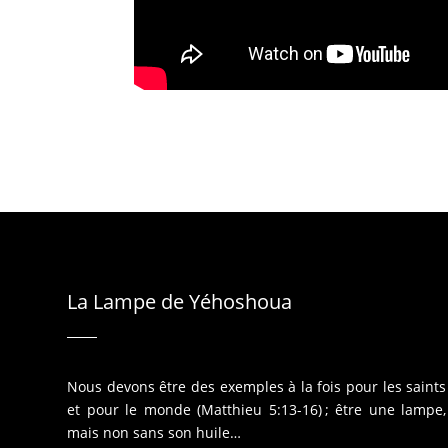
La Lampe de Yéhoshoua
Nous devons être des exemples à la fois pour les saints
et pour le monde (Matthieu 5:13-16) ; être une lampe,
mais non sans son huile…