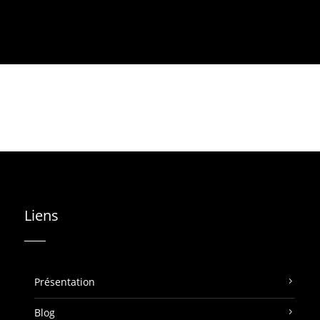
Liens
Présentation
Blog