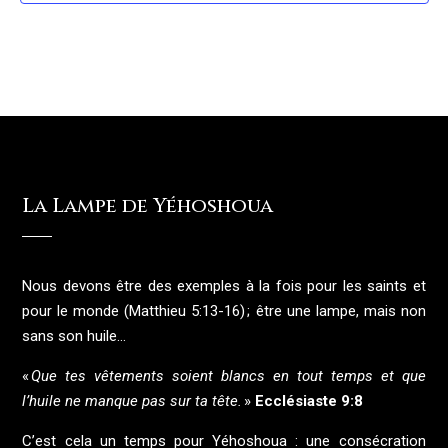
La Lampe de Yéhoshoua
Nous devons être des exemples à la fois pour les saints et
pour le monde (Matthieu 5:13-16) ; être une lampe, mais non
sans son huile…
«
Que tes vêtements soient blancs en tout temps et que
l’huile ne manque pas sur ta tête.
»
Ecclésiaste 9:8
C’est cela un temps pour Yéhoshoua : une consécration