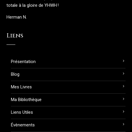
totale à la gloire de YHWH !
Herman N.
Liens
Présentation
Blog
Mes Livres
Ma Bibliothèque
Liens Utiles
Évènements