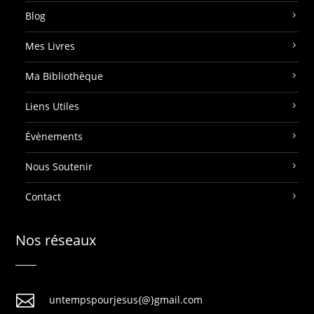
Blog
Mes Livres
Ma Bibliothèque
Liens Utiles
Évènements
Nous Soutenir
Contact
Nos réseaux

untempspourjesus{@}gmail.com