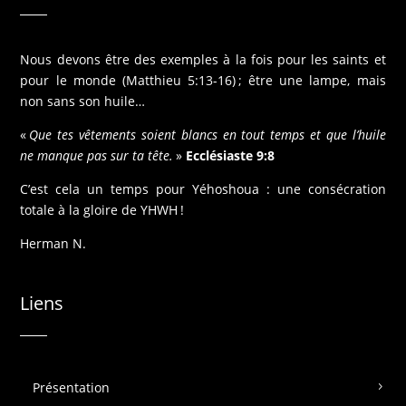
Nous devons être des exemples à la fois pour les saints et
pour le monde (Matthieu 5:13-16) ; être une lampe, mais
non sans son huile…
«
Que tes vêtements soient blancs en tout temps et que l’huile
ne manque pas sur ta tête.
»
Ecclésiaste 9:8
C’est cela un temps pour Yéhoshoua : une consécration
totale à la gloire de YHWH !
Herman N.
Liens
Présentation