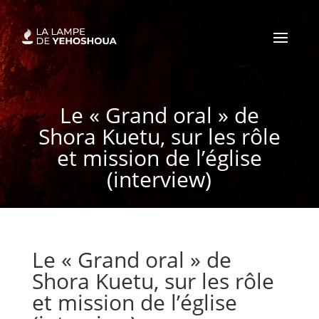
Le « Grand oral » de
Shora Kuetu, sur les rôle
et mission de l’église
(interview)
Le « Grand oral » de
Shora Kuetu, sur les rôle
et mission de l’église