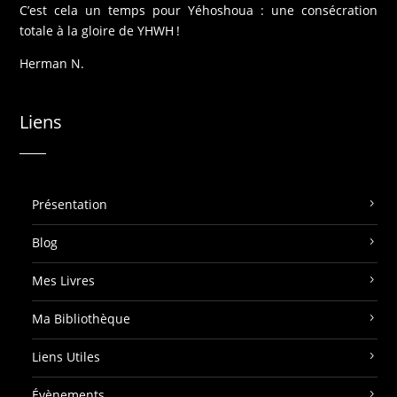
C’est cela un temps pour Yéhoshoua : une consécration
totale à la gloire de YHWH !
Herman N.
Liens
Présentation
Blog
Mes Livres
Ma Bibliothèque
Liens Utiles
Évènements