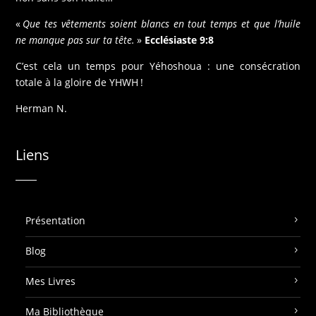
«
Que tes vêtements soient blancs en tout temps et que l’huile
ne manque pas sur ta tête.
»
Ecclésiaste 9:8
C’est cela un temps pour Yéhoshoua : une consécration
totale à la gloire de YHWH !
Herman N.
Liens
Présentation
Blog
Mes Livres
Ma Bibliothèque