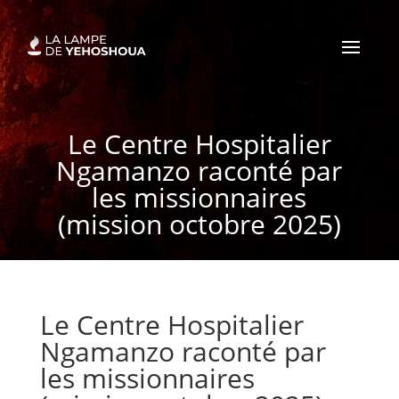
Le Centre Hospitalier
Ngamanzo raconté par
les missionnaires
(mission octobre 2025)
Le Centre Hospitalier
Ngamanzo raconté par
les missionnaires