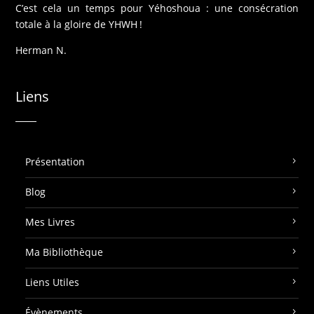
C’est cela un temps pour Yéhoshoua : une consécration
totale à la gloire de YHWH !
Herman N.
Liens
Présentation
Blog
Mes Livres
Ma Bibliothèque
Liens Utiles
Évènements