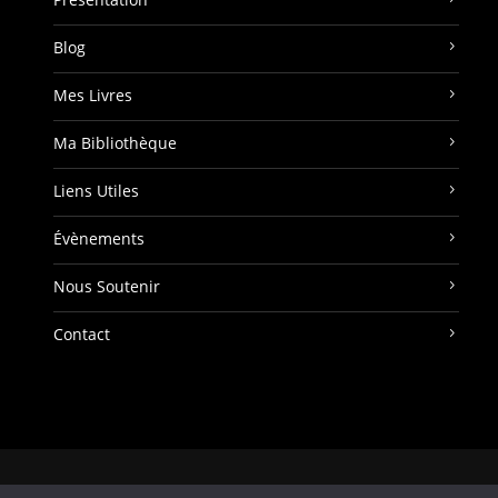
Blog
Mes Livres
Ma Bibliothèque
Liens Utiles
Évènements
Nous Soutenir
Contact