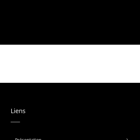
Liens
Présentation