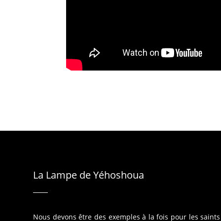
La Lampe de Yéhoshoua
Nous devons être des exemples à la fois pour les saints