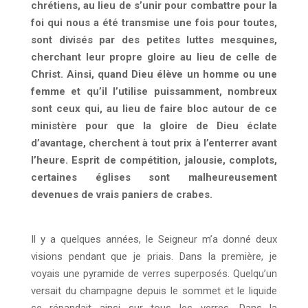
chrétiens, au lieu de s’unir pour combattre pour la
foi qui nous a été transmise une fois pour toutes,
sont divisés par des petites luttes mesquines,
cherchant leur propre gloire au lieu de celle de
Christ. Ainsi, quand Dieu élève un homme ou une
femme et qu’il l’utilise puissamment, nombreux
sont ceux qui, au lieu de faire bloc autour de ce
ministère pour que la gloire de Dieu éclate
d’avantage, cherchent à tout prix à l’enterrer avant
l’heure. Esprit de compétition, jalousie, complots,
certaines églises sont malheureusement
devenues de vrais paniers de crabes.
Il y a quelques années, le Seigneur m’a donné deux
visions pendant que je priais. Dans la première, je
voyais une pyramide de verres superposés. Quelqu’un
versait du champagne depuis le sommet et le liquide