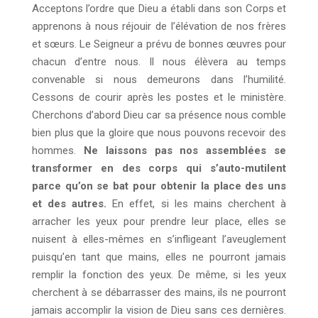
Acceptons l’ordre que Dieu a établi dans son Corps et
apprenons à nous réjouir de l’élévation de nos frères
et sœurs. Le Seigneur a prévu de bonnes œuvres pour
chacun d’entre nous. Il nous élèvera au temps
convenable si nous demeurons dans l’humilité.
Cessons de courir après les postes et le ministère.
Cherchons d’abord Dieu car sa présence nous comble
bien plus que la gloire que nous pouvons recevoir des
hommes.
Ne laissons pas nos assemblées se
transformer en des corps qui s’auto-mutilent
parce qu’on se bat pour obtenir la place des uns
et des autres.
En effet, si les mains cherchent à
arracher les yeux pour prendre leur place, elles se
nuisent à elles-mêmes en s’infligeant l’aveuglement
puisqu’en tant que mains, elles ne pourront jamais
remplir la fonction des yeux. De même, si les yeux
cherchent à se débarrasser des mains, ils ne pourront
jamais accomplir la vision de Dieu sans ces dernières.