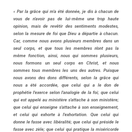
«
Par la grâce qui m'a été donnée, je dis à chacun de
vous de n'avoir pas de lui-même une trop haute
opinion, mais de revêtir des sentiments modestes,
selon la mesure de foi que Dieu a départie à chacun.
Car, comme nous avons plusieurs membres dans un
seul corps, et que tous les membres n'ont pas la
même fonction, ainsi, nous qui sommes plusieurs,
nous formons un seul corps en Christ, et nous
sommes tous membres les uns des autres. Puisque
nous avons des dons différents, selon la grâce qui
nous a été accordée, que celui qui a le don de
prophétie l'exerce selon l'analogie de la foi; que celui
qui est appelé au ministère s'attache à son ministère;
que celui qui enseigne s'attache à son enseignement,
et celui qui exhorte à l'exhortation. Que celui qui
donne le fasse avec libéralité; que celui qui préside le
fasse avec zèle; que celui qui pratique la miséricorde