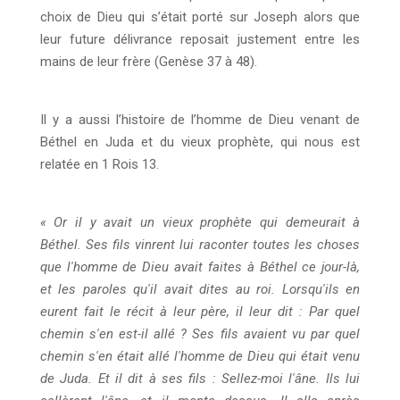
choix de Dieu qui s’était porté sur Joseph alors que
leur future délivrance reposait justement entre les
mains de leur frère (Genèse 37 à 48).
Il y a aussi l’histoire de l’homme de Dieu venant de
Béthel en Juda et du vieux prophète, qui nous est
relatée en 1 Rois 13.
« Or il y avait un vieux prophète qui demeurait à
Béthel. Ses fils vinrent lui raconter toutes les choses
que l'homme de Dieu avait faites à Béthel ce jour-là,
et les paroles qu'il avait dites au roi. Lorsqu'ils en
eurent fait le récit à leur père, il leur dit : Par quel
chemin s'en est-il allé ? Ses fils avaient vu par quel
chemin s'en était allé l'homme de Dieu qui était venu
de Juda. Et il dit à ses fils : Sellez-moi l'âne. Ils lui