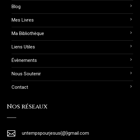
Blog
Mes Livres
Ma Bibliothèque
Liens Utiles
Évènements
Nous Soutenir
Contact
Nos réseaux

untempspourjesus{@}gmail.com