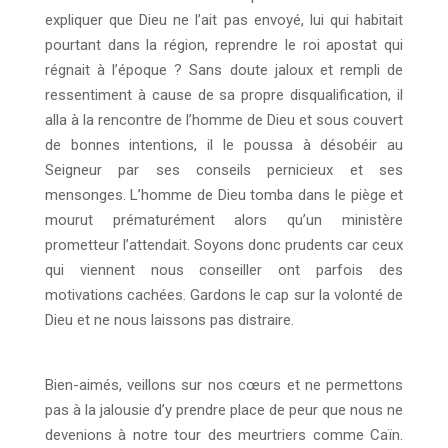
expliquer que Dieu ne l’ait pas envoyé, lui qui habitait
pourtant dans la région, reprendre le roi apostat qui
régnait à l’époque ? Sans doute jaloux et rempli de
ressentiment à cause de sa propre disqualification, il
alla à la rencontre de l’homme de Dieu et sous couvert
de bonnes intentions, il le poussa à désobéir au
Seigneur par ses conseils pernicieux et ses
mensonges. L’homme de Dieu tomba dans le piège et
mourut prématurément alors qu’un ministère
prometteur l’attendait. Soyons donc prudents car ceux
qui viennent nous conseiller ont parfois des
motivations cachées. Gardons le cap sur la volonté de
Dieu et ne nous laissons pas distraire.
Bien-aimés, veillons sur nos cœurs et ne permettons
pas à la jalousie d’y prendre place de peur que nous ne
devenions à notre tour des meurtriers comme Caïn.