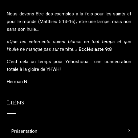
Nous devons être des exemples à la fois pour les saints et
pour le monde (Matthieu 5:13-16) ; être une lampe, mais non
sans son huile…
«
Que tes vêtements soient blancs en tout temps et que
l’huile ne manque pas sur ta tête.
»
Ecclésiaste 9:8
C’est cela un temps pour Yéhoshoua : une consécration
totale à la gloire de YHWH !
Herman N.
Liens
Présentation