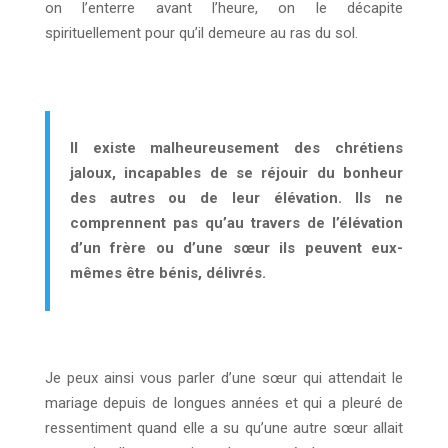
on l’enterre avant l’heure, on le décapite
spirituellement pour qu’il demeure au ras du sol.
Il existe malheureusement des chrétiens
jaloux, incapables de se réjouir du bonheur
des autres ou de leur élévation. Ils ne
comprennent pas qu’au travers de l’élévation
d’un frère ou d’une sœur ils peuvent eux-
mêmes être bénis, délivrés.
Je peux ainsi vous parler d’une sœur qui attendait le
mariage depuis de longues années et qui a pleuré de
ressentiment quand elle a su qu’une autre sœur allait