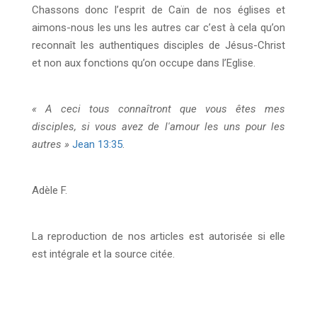
Chassons donc l’esprit de Caïn de nos églises et
aimons-nous les uns les autres car c’est à cela qu’on
reconnaît les authentiques disciples de Jésus-Christ
et non aux fonctions qu’on occupe dans l’Eglise.
« A ceci tous connaîtront que vous êtes mes
disciples, si vous avez de l'amour les uns pour les
autres »
Jean 13:35
.
Adèle F.
La reproduction de nos articles est autorisée si elle
est intégrale et la source citée.