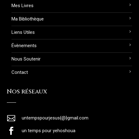
Mes Livres
Ma Bibliothèque
Liens Utiles
Évènements
Nous Soutenir
Contact
Nos réseaux

untempspourjesus{@}gmail.com

un temps pour yehoshoua