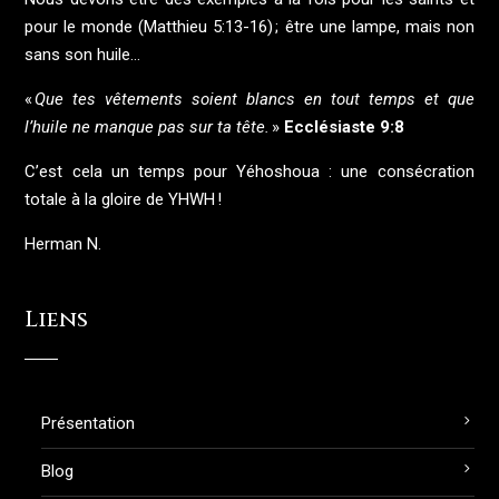
pour le monde (Matthieu 5:13-16) ; être une lampe, mais non
sans son huile…
«
Que tes vêtements soient blancs en tout temps et que
l’huile ne manque pas sur ta tête.
»
Ecclésiaste 9:8
C’est cela un temps pour Yéhoshoua : une consécration
totale à la gloire de YHWH !
Herman N.
Liens
Présentation
Blog