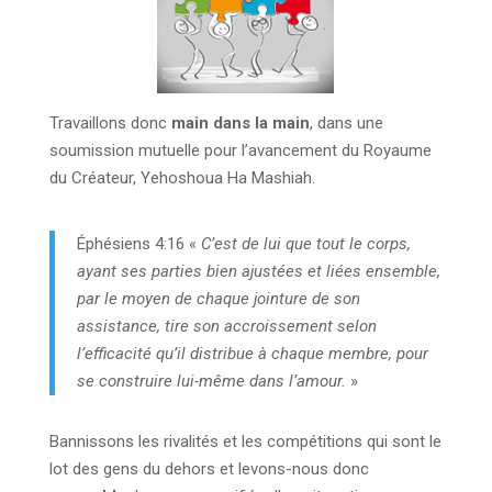
Travaillons donc
main dans la main
, dans une
soumission mutuelle pour l’avancement du Royaume
du Créateur, Yehoshoua Ha Mashiah.
Éphésiens 4:16 «
C’est de lui que tout le corps,
ayant ses parties bien ajustées et liées ensemble,
par le moyen de chaque jointure de son
assistance, tire son accroissement selon
l’efficacité qu’il distribue à chaque membre, pour
se construire lui-même dans l’amour.
»
Bannissons les rivalités et les compétitions qui sont le
lot des gens du dehors et levons-nous donc