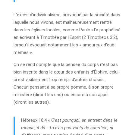
L’excès d’individualisme, provoqué par la société dans
laquelle nous vivons, est malheureusement rentré
dans les églises locales, comme Paulos l’a prophétisé
en écrivant à Timothée par l’Esprit (2 Timotheos 3:2),
lorsqu’il évoquait notamment les « amoureux d’eux-
mêmes ».
On se rend compte que la pensée du corps n’est pas
bien inscrite dans le cœur des enfants d’Élohim, celui-
ci est visiblement trop rempli d’autres choses…
Chacun pensant à sa propre pomme, à son propre
ministère (diront les uns) ou encore à son appel
(diront les autres).
Hébreux 10:4 «
C’est pourquoi, en entrant dans le
monde, il dit : Tu n’as pas voulu de sacrifice, ni