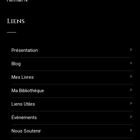
Herman N.
Liens
Présentation
Blog
Mes Livres
Ma Bibliothèque
Liens Utiles
Évènements
Nous Soutenir