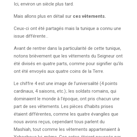
Ici, environ un siècle plus tard.
Mais allons plus en détail sur
ces vêtements.
Ceux-ci ont été partagés mais la tunique a connu une
issue différente…
Avant de rentrer dans la particularité de cette tunique,
notons brièvement que les vêtements du Seigneur ont
été divisés en quatre parts, comme pour signifier qu’ils
ont été envoyés aux quatre coins de la Terre.
Le chiffre 4 est une image de l’universalité (4 points
cardinaux, 4 saisons, etc.) ; les soldats romains, qui
dominaient le monde à l’époque, ont pris chacun une
part de ses vêtements. Les pièces d’habits prises
étaient différentes, comme les quatre évangiles que
nous avons reçus, cependant tous parlent du
Mashiah, tout comme les vêtements appartenaient à