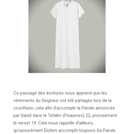
Ce passage des écritures nous apprend que les
vêtements du Seigneur ont été partagés lors de la
crucifixion, cela afin d’accomplir la Parole annoncée
par David dans le Tehilim (Psaumes) 22, précisément
le verset 19. Cela nous rappelle d’ailleurs,
qu’assurément Élohim accomplit toujours Sa Parole.