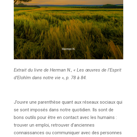
Extrait du livre de Herman N., « Les œuvres de l’Esprit
d’Elohîm dans notre vie », p. 78 à 84.
J’ouvre une parenthèse quant aux réseaux sociaux qui
se sont imposés dans notre quotidien. Ils sont de
bons outils pour être en contact avec les humains :
trouver un emploi, retrouver d’anciennes
connaissances ou communiquer avec des personnes