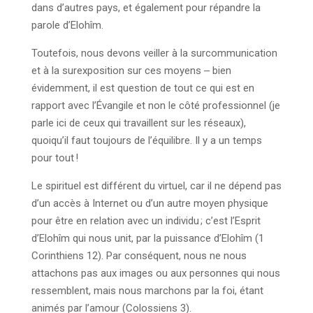
dans d’autres pays, et également pour répandre la
parole d’Elohîm.
Toutefois, nous devons veiller à la surcommunication
et à la surexposition sur ces moyens ‒ bien
évidemment, il est question de tout ce qui est en
rapport avec l’Évangile et non le côté professionnel (je
parle ici de ceux qui travaillent sur les réseaux),
quoiqu’il faut toujours de l’équilibre. Il y a un temps
pour tout !
Le spirituel est différent du virtuel, car il ne dépend pas
d’un accès à Internet ou d’un autre moyen physique
pour être en relation avec un individu ; c’est l’Esprit
d’Elohîm qui nous unit, par la puissance d’Elohîm (1
Corinthiens 12). Par conséquent, nous ne nous
attachons pas aux images ou aux personnes qui nous
ressemblent, mais nous marchons par la foi, étant
animés par l’amour (Colossiens 3).