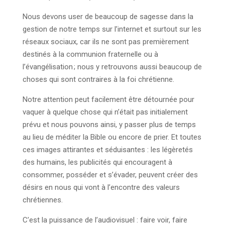
Nous devons user de beaucoup de sagesse dans la
gestion de notre temps sur l’internet et surtout sur les
réseaux sociaux, car ils ne sont pas premièrement
destinés à la communion fraternelle ou à
l’évangélisation ; nous y retrouvons aussi beaucoup de
choses qui sont contraires à la foi chrétienne.
Notre attention peut facilement être détournée pour
vaquer à quelque chose qui n’était pas initialement
prévu et nous pouvons ainsi, y passer plus de temps
au lieu de méditer la Bible ou encore de prier. Et toutes
ces images attirantes et séduisantes : les légèretés
des humains, les publicités qui encouragent à
consommer, posséder et s’évader, peuvent créer des
désirs en nous qui vont à l’encontre des valeurs
chrétiennes.
C’est la puissance de l’audiovisuel : faire voir, faire