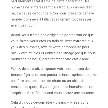
parfaitement l’état d’âme de cette génération : les
humains ne s’intéressent plus trop aux choses d’en
haut à cause de tout ce qu’on nous présente dans le
monde, comme s’il fallait absolument tout essayer
avant de mourir.
Aussi, vous n’êtes pas obligés de poster tout ce que
vous faites, vous êtes en train de livrer votre vie aux
yeux des humains, révéler votre personnalité pour
mieux être étudiés et contrôlés : l’image (ce que nous
montrons de nous) peut refléter notre état d’âme.
Évitez, de surcroît, d’exposer votre corps avec des
tenues légères ou des postures inappropriées pour ne
pas être une occasion de chute ou un objet de
convoitise, quoiqu’il y a toujours des humains qui ont
l’esprit tordu, même quand vous portez une soutane.
Cela dit, nous devons être « cleans ». Préservons