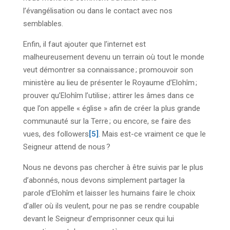
l’évangélisation ou dans le contact avec nos
semblables.
Enfin, il faut ajouter que l’internet est
malheureusement devenu un terrain où tout le monde
veut démontrer sa connaissance ; promouvoir son
ministère au lieu de présenter le Royaume d’Elohîm ;
prouver qu’Elohîm l’utilise ; attirer les âmes dans ce
que l’on appelle « église » afin de créer la plus grande
communauté sur la Terre ; ou encore, se faire des
vues, des followers
[5]
. Mais est-ce vraiment ce que le
Seigneur attend de nous ?
Nous ne devons pas chercher à être suivis par le plus
d’abonnés, nous devons simplement partager la
parole d’Elohîm et laisser les humains faire le choix
d’aller où ils veulent, pour ne pas se rendre coupable
devant le Seigneur d’emprisonner ceux qui lui