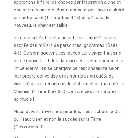
apprenons à faire les choses par inspiration divine et
non par mécanisme. Aussi, concentrons-nous d’abord
sur notre salut (1 Timothée 4:16) et je l’écris de
nouveau, la chair est faible !
Je compare l’internet à un autel sur lequel l’ennemi
sacrifie des milliers de personnes ignorantes (Osée
4:6). Ce sont souvent des jeunes qui viennent à peine
de se convertir et dont la vision est d’être comme des
influenceurs : ils se chargent de responsabilité selon
leur propre convoitise et ils sont plus en quête de
visibilité qu’à la recherche de stabilité et de maturité en
Mashiah (1 Timothée 3:6). Ce sont des prématurés
spirituels !
Nous devons revoir nos priorités, c’est d’abord le Ciel
qu’il faut viser, et non le succès sur la Terre
(Colossiens 3).