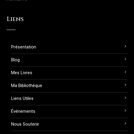
Liens
Présentation
Blog
Mes Livres
Ma Bibliothèque
Liens Utiles
Évènements
Nous Soutenir