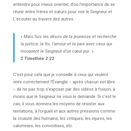
entendre pour mieux orienter, d’où l’importance de se
réunir entre frères et sœurs pour voir le Seigneur et
L’écouter au travers des autres.
«
Mais fuis les désirs de la jeunesse et recherche
la justice, la foi, l’amour et la paix avec ceux qui
invoquent le Seigneur d’un cœur pur.
»
2 Timothée 2:22
C’est pour cela que je conseille à ceux qui veulent
vivre correctement l’Évangile ‒ après chacun est libre
‒ de ne pas trop s’exposer par des vidéos à foison, à
moins que le Seigneur ne vous le demande. Si c’est le
cas, il vous donnera les moyens de résister aux
tentations, à l’orgueil et aux autres pressions comme
la cruauté des humains, les critiques, les injures, les
calomnies, les convoitises, etc.