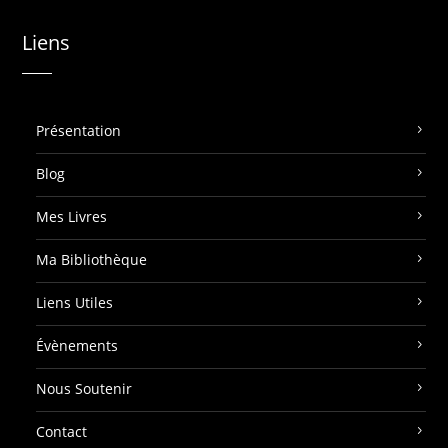
Liens
Présentation
Blog
Mes Livres
Ma Bibliothèque
Liens Utiles
Évènements
Nous Soutenir
Contact