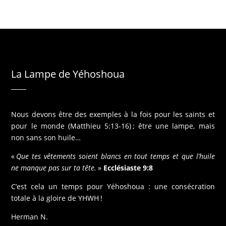
La Lampe de Yéhoshoua
Nous devons être des exemples à la fois pour les saints et
pour le monde (Matthieu 5:13-16) ; être une lampe, mais
non sans son huile…
«
Que tes vêtements soient blancs en tout temps et que l’huile
ne manque pas sur ta tête.
»
Ecclésiaste 9:8
C’est cela un temps pour Yéhoshoua : une consécration
totale à la gloire de YHWH !
Herman N.