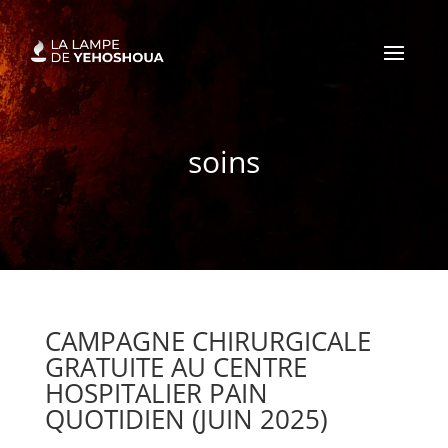
soins
CAMPAGNE CHIRURGICALE
GRATUITE AU CENTRE
HOSPITALIER PAIN
QUOTIDIEN (JUIN 2025)