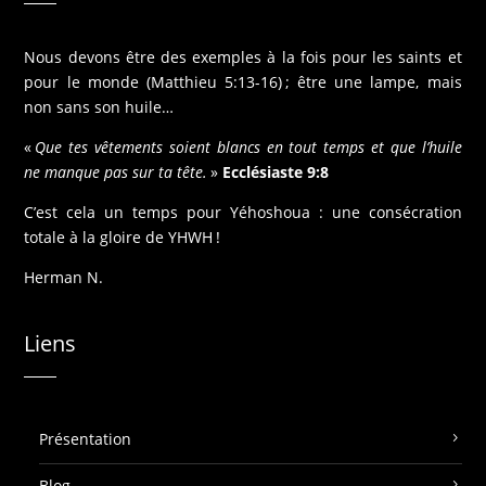
Nous devons être des exemples à la fois pour les saints et
pour le monde (Matthieu 5:13-16) ; être une lampe, mais
non sans son huile…
«
Que tes vêtements soient blancs en tout temps et que l’huile
ne manque pas sur ta tête.
»
Ecclésiaste 9:8
C’est cela un temps pour Yéhoshoua : une consécration
totale à la gloire de YHWH !
Herman N.
Liens
Présentation
Blog