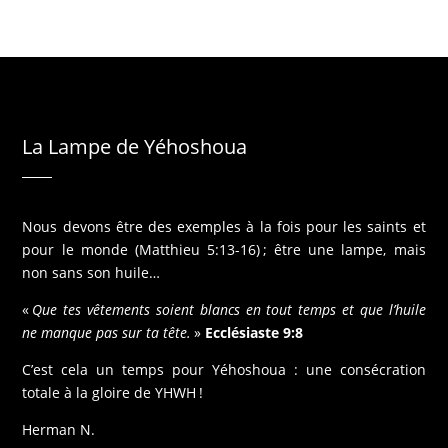
La Lampe de Yéhoshoua
Nous devons être des exemples à la fois pour les saints et
pour le monde (Matthieu 5:13-16) ; être une lampe, mais
non sans son huile…
«
Que tes vêtements soient blancs en tout temps et que l’huile
ne manque pas sur ta tête.
»
Ecclésiaste 9:8
C’est cela un temps pour Yéhoshoua : une consécration
totale à la gloire de YHWH !
Herman N.