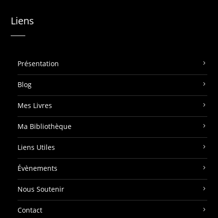
Liens
Présentation
Blog
Mes Livres
Ma Bibliothèque
Liens Utiles
Évènements
Nous Soutenir
Contact