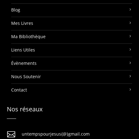
Blog
Mes Livres
Ma Bibliothèque
Liens Utiles
Évènements
Nous Soutenir
Contact
Nos réseaux

untempspourjesus{@}gmail.com