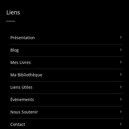
Liens
Présentation
Blog
Mes Livres
Ma Bibliothèque
Liens Utiles
Évènements
Nous Soutenir
Contact