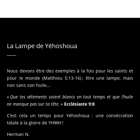
La Lampe de Yéhoshoua
Nous devons être des exemples à la fois pour les saints et
pour le monde (Matthieu 5:13-16) ; être une lampe, mais
non sans son huile…
«
Que tes vêtements soient blancs en tout temps et que l’huile
ne manque pas sur ta tête.
»
Ecclésiaste 9:8
C’est cela un temps pour Yéhoshoua : une consécration
totale à la gloire de YHWH !
Herman N.