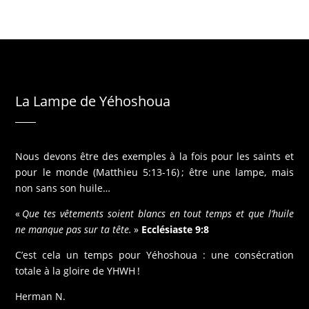
La Lampe de Yéhoshoua
Nous devons être des exemples à la fois pour les saints et
pour le monde (Matthieu 5:13-16) ; être une lampe, mais
non sans son huile…
«
Que tes vêtements soient blancs en tout temps et que l’huile
ne manque pas sur ta tête.
»
Ecclésiaste 9:8
C’est cela un temps pour Yéhoshoua : une consécration
totale à la gloire de YHWH !
Herman N.