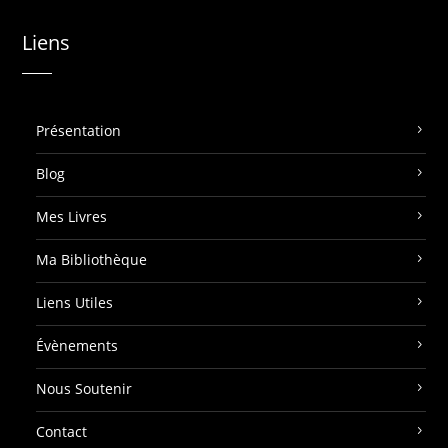
Liens
Présentation
Blog
Mes Livres
Ma Bibliothèque
Liens Utiles
Évènements
Nous Soutenir
Contact