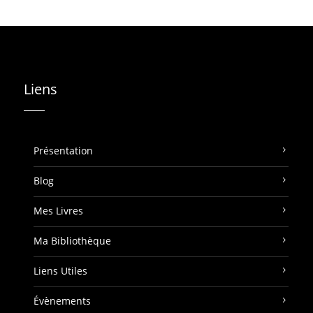
Liens
Présentation
Blog
Mes Livres
Ma Bibliothèque
Liens Utiles
Évènements