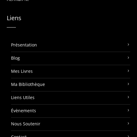
Liens
Présentation
Blog
Mes Livres
Ma Bibliothèque
Liens Utiles
Évènements
Nous Soutenir
Contact