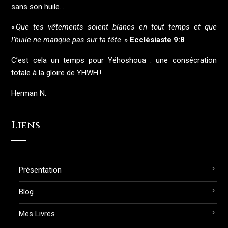
sans son huile…
«
Que tes vêtements soient blancs en tout temps et que
l’huile ne manque pas sur ta tête.
»
Ecclésiaste 9:8
C’est cela un temps pour Yéhoshoua : une consécration
totale à la gloire de YHWH !
Herman N.
Liens
Présentation
Blog
Mes Livres