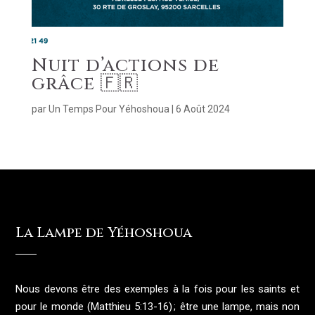
Nuit d’actions de
grâce 🇫🇷
par
Un Temps Pour Yéhoshoua
|
6 Août 2024
La Lampe de Yéhoshoua
Nous devons être des exemples à la fois pour les saints et
pour le monde (Matthieu 5:13-16) ; être une lampe, mais non