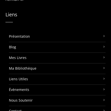
Liens
Présentation
Blog
Mes Livres
Ma Bibliothèque
Liens Utiles
Évènements
Nous Soutenir
Contact