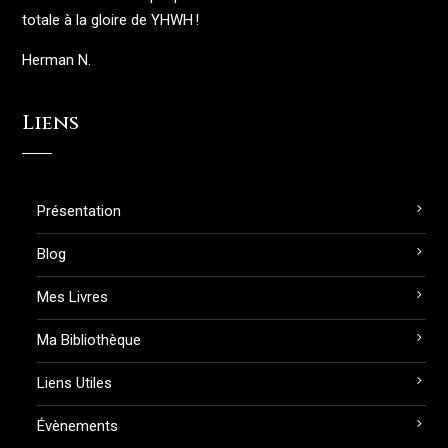
totale à la gloire de YHWH !
Herman N.
Liens
Présentation
Blog
Mes Livres
Ma Bibliothèque
Liens Utiles
Évènements