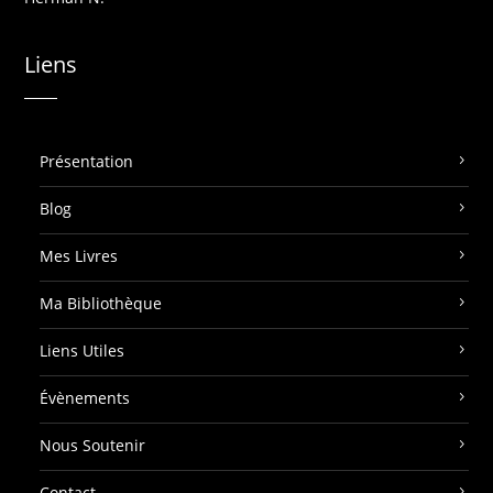
Liens
Présentation
Blog
Mes Livres
Ma Bibliothèque
Liens Utiles
Évènements
Nous Soutenir
Contact