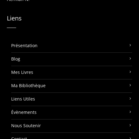
Liens
Présentation
Blog
Mes Livres
Ma Bibliothèque
Liens Utiles
Évènements
Nous Soutenir
Contact