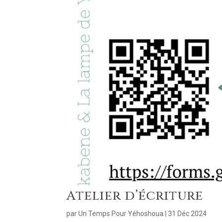
Atelier d’écriture
par
Un Temps Pour Yéhoshoua
|
31 Déc 2024