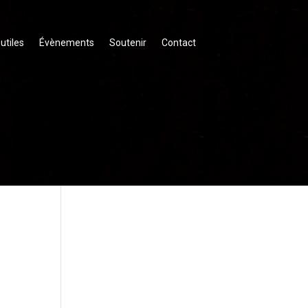
 utiles
Évènements
Soutenir
Contact