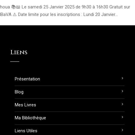
oshoua 📚📖 Le samedi 25 Janvier 2025 de 9h30 à 16h30 Gratuit sur
aVA ⚠️ Date limite pour les inscriptions : Lundi 20 Janvier...
Liens
Présentation
Blog
Mes Livres
Ma Bibliothèque
Liens Utiles