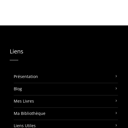
Liens
Présentation
Blog
Mes Livres
Ma Bibliothèque
Liens Utiles