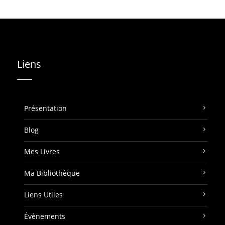
Liens
Présentation
Blog
Mes Livres
Ma Bibliothèque
Liens Utiles
Évènements