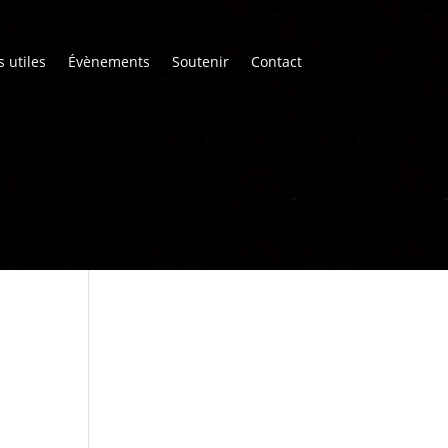
s utiles
Évènements
Soutenir
Contact