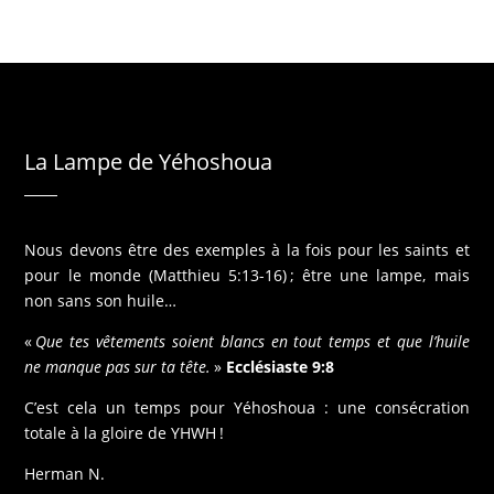
La Lampe de Yéhoshoua
Nous devons être des exemples à la fois pour les saints et
pour le monde (Matthieu 5:13-16) ; être une lampe, mais
non sans son huile…
«
Que tes vêtements soient blancs en tout temps et que l’huile
ne manque pas sur ta tête.
»
Ecclésiaste 9:8
C’est cela un temps pour Yéhoshoua : une consécration
totale à la gloire de YHWH !
Herman N.