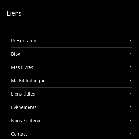
Liens
Présentation
Blog
Mes Livres
Ma Bibliothèque
Liens Utiles
Évènements
Nous Soutenir
Contact