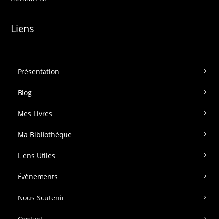
Liens
Présentation
Blog
Mes Livres
Ma Bibliothèque
Liens Utiles
Évènements
Nous Soutenir
Contact