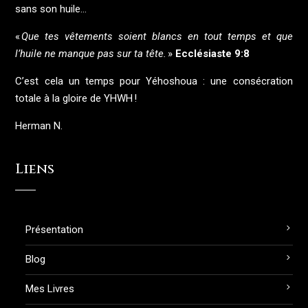
sans son huile…
«
Que tes vêtements soient blancs en tout temps et que
l’huile ne manque pas sur ta tête.
»
Ecclésiaste 9:8
C’est cela un temps pour Yéhoshoua : une consécration
totale à la gloire de YHWH !
Herman N.
Liens
Présentation
Blog
Mes Livres