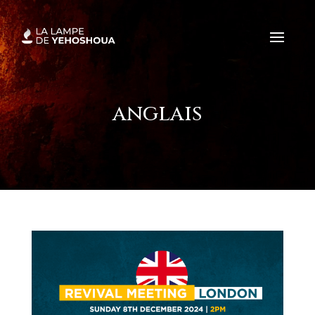
anglais