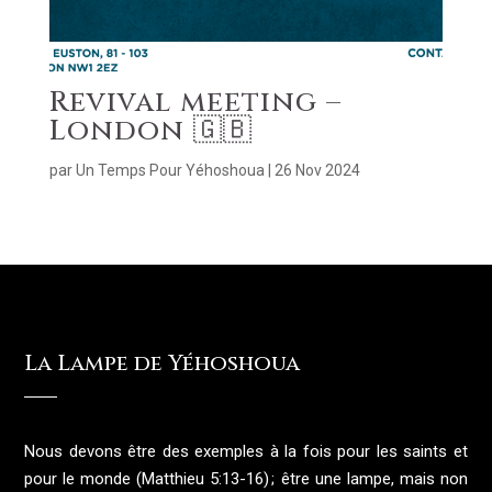
Revival meeting –
London 🇬🇧
par
Un Temps Pour Yéhoshoua
|
26 Nov 2024
La Lampe de Yéhoshoua
Nous devons être des exemples à la fois pour les saints et
pour le monde (Matthieu 5:13-16) ; être une lampe, mais non