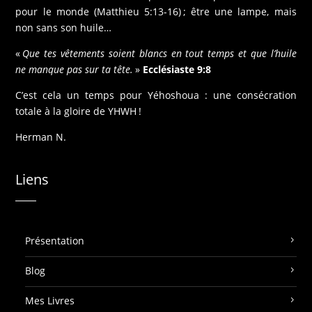
pour le monde (Matthieu 5:13-16) ; être une lampe, mais
non sans son huile…
«
Que tes vêtements soient blancs en tout temps et que l’huile
ne manque pas sur ta tête.
»
Ecclésiaste 9:8
C’est cela un temps pour Yéhoshoua : une consécration
totale à la gloire de YHWH !
Herman N.
Liens
Présentation
Blog
Mes Livres