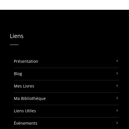
Liens
Présentation
Blog
Mes Livres
Ma Bibliothèque
Liens Utiles
Évènements