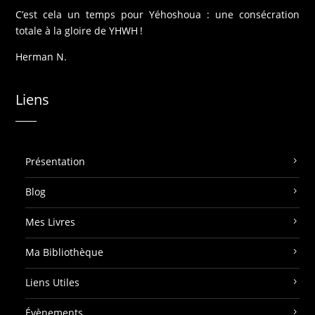
C’est cela un temps pour Yéhoshoua : une consécration
totale à la gloire de YHWH !
Herman N.
Liens
Présentation
Blog
Mes Livres
Ma Bibliothèque
Liens Utiles
Évènements