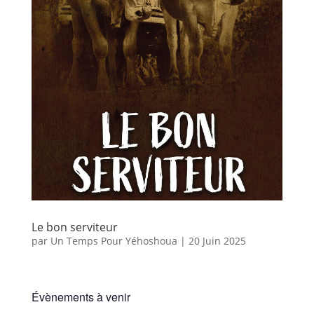
Le bon serviteur
par
Un Temps Pour Yéhoshoua
|
20 Juin 2025
Évènements à venir