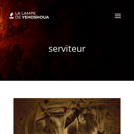
serviteur