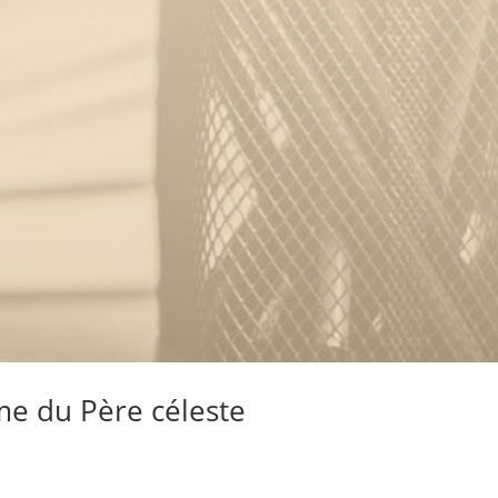
me du Père céleste