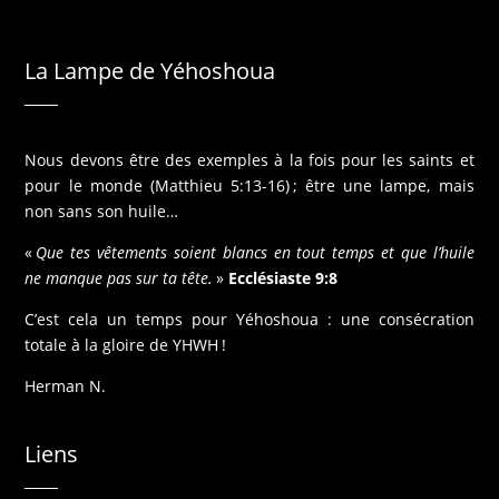
La Lampe de Yéhoshoua
Nous devons être des exemples à la fois pour les saints et
pour le monde (Matthieu 5:13-16) ; être une lampe, mais
non sans son huile…
«
Que tes vêtements soient blancs en tout temps et que l’huile
ne manque pas sur ta tête.
»
Ecclésiaste 9:8
C’est cela un temps pour Yéhoshoua : une consécration
totale à la gloire de YHWH !
Herman N.
Liens