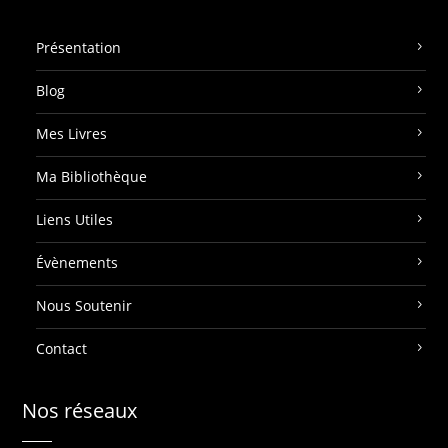
Présentation
Blog
Mes Livres
Ma Bibliothèque
Liens Utiles
Évènements
Nous Soutenir
Contact
Nos réseaux