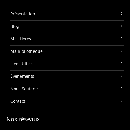
Présentation
Blog
Mes Livres
Ma Bibliothèque
Liens Utiles
Évènements
Nous Soutenir
Contact
Nos réseaux