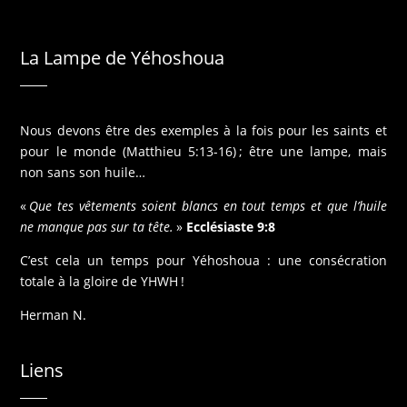
La Lampe de Yéhoshoua
Nous devons être des exemples à la fois pour les saints et
pour le monde (Matthieu 5:13-16) ; être une lampe, mais
non sans son huile…
«
Que tes vêtements soient blancs en tout temps et que l’huile
ne manque pas sur ta tête.
»
Ecclésiaste 9:8
C’est cela un temps pour Yéhoshoua : une consécration
totale à la gloire de YHWH !
Herman N.
Liens