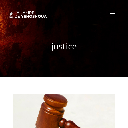
justice