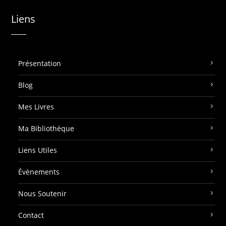
Liens
Présentation
Blog
Mes Livres
Ma Bibliothèque
Liens Utiles
Évènements
Nous Soutenir
Contact