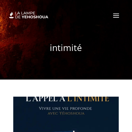
intimité