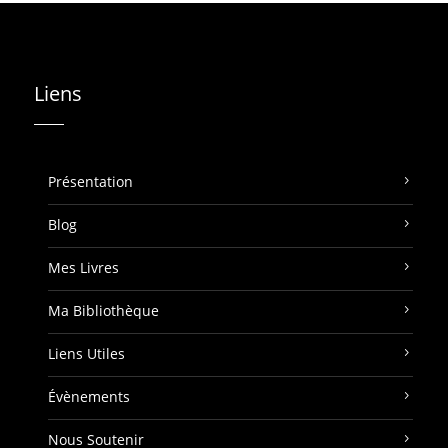
Liens
Présentation
Blog
Mes Livres
Ma Bibliothèque
Liens Utiles
Évènements
Nous Soutenir