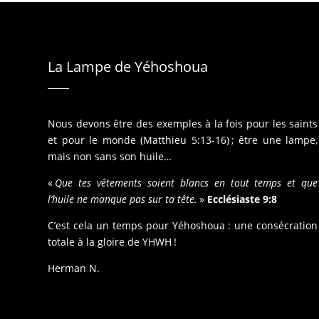
La Lampe de Yéhoshoua
Nous devons être des exemples à la fois pour les saints
et pour le monde (Matthieu 5:13-16) ; être une lampe,
mais non sans son huile…
«
Que tes vêtements soient blancs en tout temps et que
l’huile ne manque pas sur ta tête.
»
Ecclésiaste 9:8
C’est cela un temps pour Yéhoshoua : une consécration
totale à la gloire de YHWH !
Herman N.