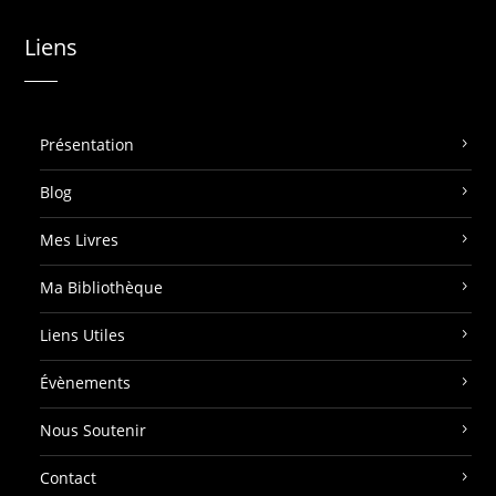
Liens
Présentation
Blog
Mes Livres
Ma Bibliothèque
Liens Utiles
Évènements
Nous Soutenir
Contact