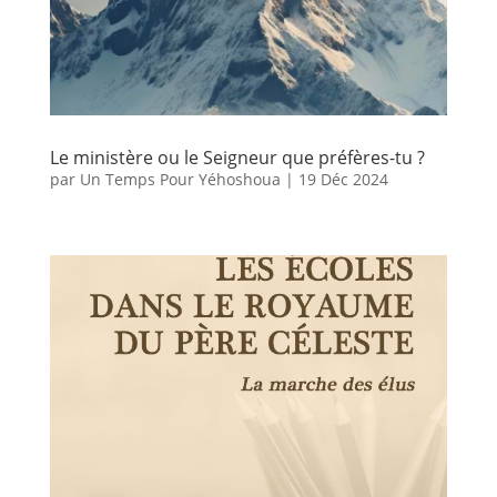
Le ministère ou le Seigneur que préfères-tu ?
par
Un Temps Pour Yéhoshoua
|
19 Déc 2024