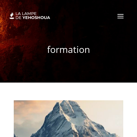
formation