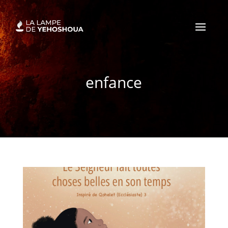
enfance