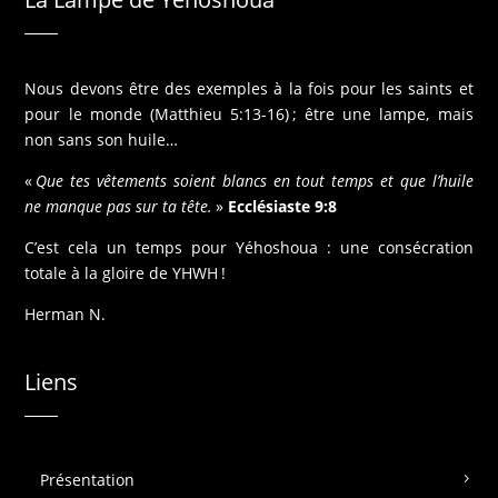
Nous devons être des exemples à la fois pour les saints et
pour le monde (Matthieu 5:13-16) ; être une lampe, mais
non sans son huile…
«
Que tes vêtements soient blancs en tout temps et que l’huile
ne manque pas sur ta tête.
»
Ecclésiaste 9:8
C’est cela un temps pour Yéhoshoua : une consécration
totale à la gloire de YHWH !
Herman N.
Liens
Présentation