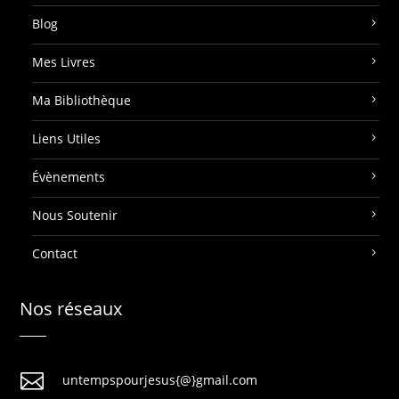
Blog
Mes Livres
Ma Bibliothèque
Liens Utiles
Évènements
Nous Soutenir
Contact
Nos réseaux

untempspourjesus{@}gmail.com