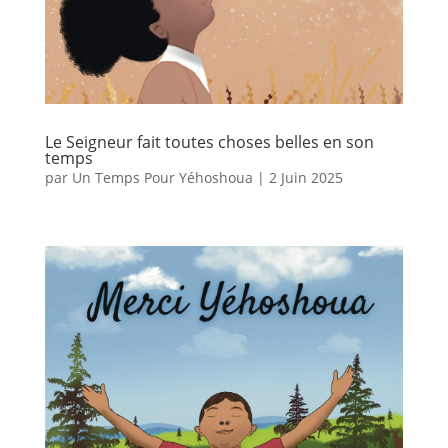
Le Seigneur fait toutes choses belles en son
temps
par
Un Temps Pour Yéhoshoua
|
2 Juin 2025