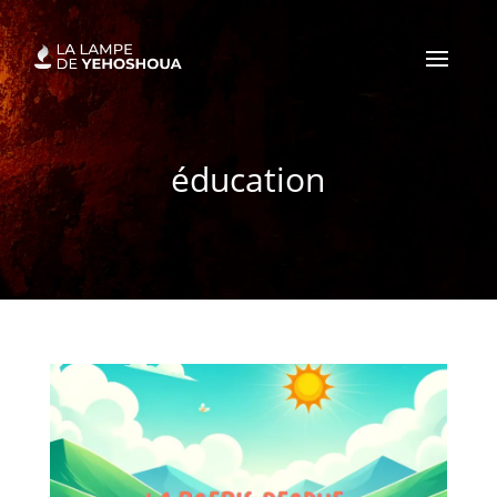
éducation