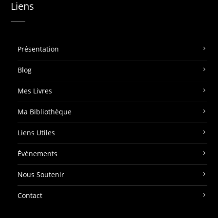
Liens
Présentation
Blog
Mes Livres
Ma Bibliothèque
Liens Utiles
Évènements
Nous Soutenir
Contact