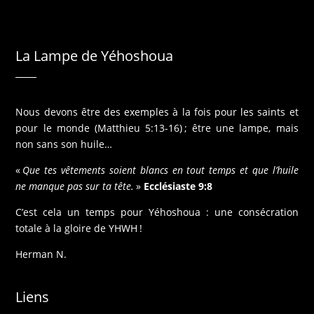
La Lampe de Yéhoshoua
Nous devons être des exemples à la fois pour les saints et
pour le monde (Matthieu 5:13-16) ; être une lampe, mais
non sans son huile…
«
Que tes vêtements soient blancs en tout temps et que l’huile
ne manque pas sur ta tête.
»
Ecclésiaste 9:8
C’est cela un temps pour Yéhoshoua : une consécration
totale à la gloire de YHWH !
Herman N.
Liens