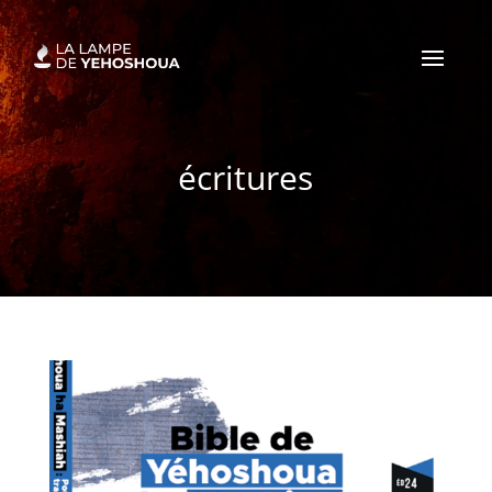
écritures