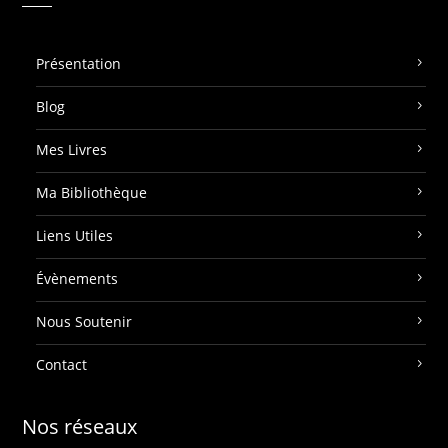
Présentation
Blog
Mes Livres
Ma Bibliothèque
Liens Utiles
Évènements
Nous Soutenir
Contact
Nos réseaux